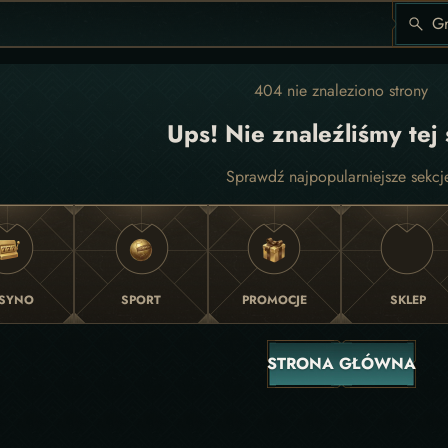
Gr
404 nie znaleziono strony
Ups! Nie znaleźliśmy tej 
Sprawdź najpopularniejsze sekcj
SYNO
SPORT
PROMOCJE
SKLEP
STRONA GŁÓWNA