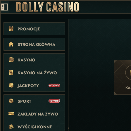
PROMOCJE
STRONA GŁÓWNA
KASYNO
KASYNO NA ŻYWO
JACKPOTY
NOWOŚĆ
KA
SPORT
NOWOŚĆ
ZAKŁADY NA ŻYWO
WYŚCIGI KONNE