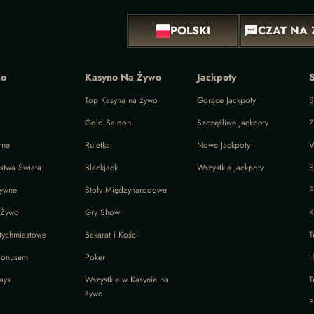
POLSKI
CZAT NA
no
Kasyno Na Żywo
Jackpoty
Top Kasyna na żywo
Gorące Jackpoty
S
Gold Saloon
Szczęśliwe Jackpoty
Z
rne
Ruletka
Nowe Jackpoty
W
stwa Świata
Blackjack
Wszystkie Jackpoty
S
zywne
Stoły Międzynarodowe
P
 Żywo
Gry Show
K
tychmiastowe
Bakarat i Kości
T
Bonusem
Poker
H
ays
Wszystkie w Kasynie na
T
żywo
F