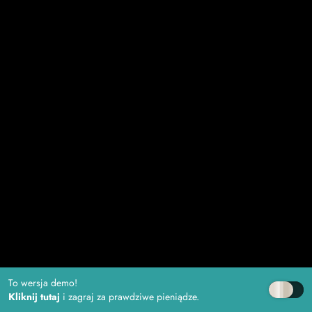
To wersja demo!
Kliknij tutaj
i zagraj za prawdziwe pieniądze.