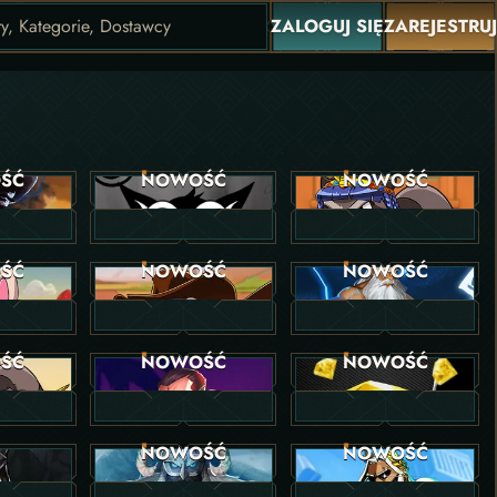
y, Kategorie, Dostawcy
ZALOGUJ SIĘ
ZAREJESTRUJ
ŚĆ
NOWOŚĆ
NOWOŚĆ
ŚĆ
NOWOŚĆ
NOWOŚĆ
ŚĆ
NOWOŚĆ
NOWOŚĆ
NOWOŚĆ
NOWOŚĆ