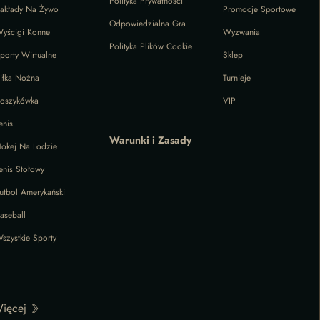
Polityka Prywatności
akłady Na Żywo
Promocje Sportowe
Odpowiedzialna Gra
yścigi Konne
Wyzwania
Polityka Plików Cookie
porty Wirtualne
Sklep
iłka Nożna
Turnieje
oszykówka
VIP
enis
Warunki i Zasady
okej Na Lodzie
enis Stołowy
utbol Amerykański
aseball
szystkie Sporty
ięcej