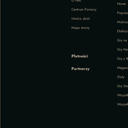
O Nas
Nowe
Centrum Pomocy
Popula
Utwórz skrót
Mistrzo
Mapa strony
Eksklu
Gry na
Gry Na
Płatności
Gry z 
Megaw
Partnerzy
Sloty
Gry St
Wszystk
Wszystk