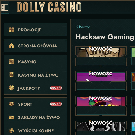
Powrót
PROMOCJE
Hacksaw Gaming
STRONA GŁÓWNA
NOWOŚĆ
KASYNO
NOWOŚĆ
KASYNO NA ŻYWO
JACKPOTY
NOWOŚĆ
NOWOŚĆ
SPORT
NOWOŚĆ
ZAKŁADY NA ŻYWO
NOWOŚĆ
WYŚCIGI KONNE