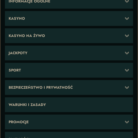
INFORMACJE OGÓLNE
KASYNO
KASYNO NA ŻYWO
JACKPOTY
SPORT
BEZPIECZEŃSTWO I PRYWATNOŚĆ
WARUNKI I ZASADY
PROMOCJE