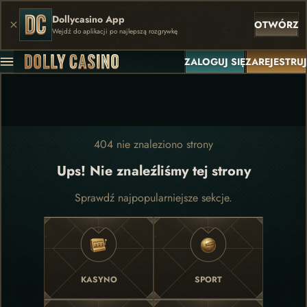
Dollycasino App
OTWÓRZ
Wejdź do aplikacji po najlepszą rozgrywkę
ZALOGUJ SIĘ
ZAREJESTRUJ
404 nie znaleziono strony
Ups! Nie znaleźliśmy tej strony
Sprawdź najpopularniejsze sekcje.
KASYNO
SPORT