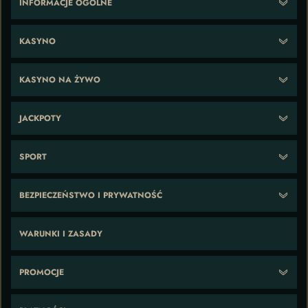
INFORMACJE OGÓLNE
KASYNO
KASYNO NA ŻYWO
JACKPOTY
SPORT
BEZPIECZEŃSTWO I PRYWATNOŚĆ
WARUNKI I ZASADY
PROMOCJE