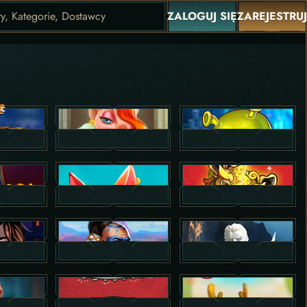
y, Kategorie, Dostawcy
ZALOGUJ SIĘ
ZAREJESTRUJ
Ć