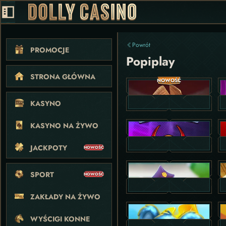
Powrót
PROMOCJE
Popiplay
STRONA GŁÓWNA
NOWOŚĆ
KASYNO
KASYNO NA ŻYWO
JACKPOTY
NOWOŚĆ
SPORT
NOWOŚĆ
ZAKŁADY NA ŻYWO
WYŚCIGI KONNE