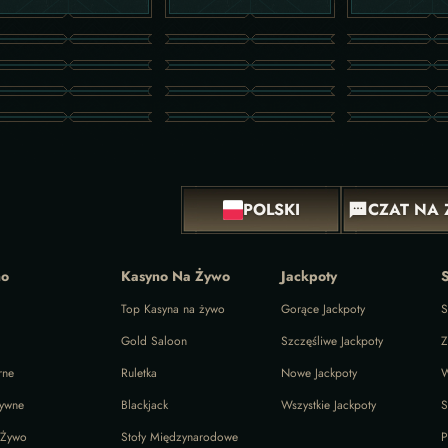
POLSKI
CZAT NA
no
Kasyno Na Żywo
Jackpoty
Top Kasyna na żywo
Gorące Jackpoty
S
Gold Saloon
Szczęśliwe Jackpoty
Z
rne
Ruletka
Nowe Jackpoty
W
zywne
Blackjack
Wszystkie Jackpoty
S
 Żywo
Stoły Międzynarodowe
P