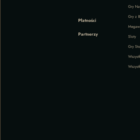
Gry Na
Gry z 
Płatności
Megaw
Partnerzy
Sloty
Gry St
Wszystk
Wszystk