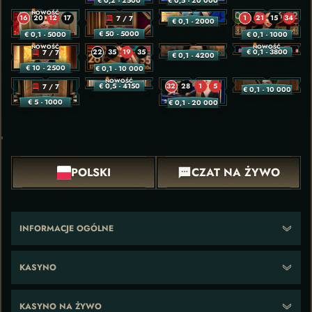
€
0,2
- 2500
€
0,5
- 20 000
P
B
B
P
1
0
21
2
30
27
19
23
P
NOWOŚĆ
16
20
12
17
1
21
15
34
7 / 7
P
P
B
T
33
10
19
1
€
0,1
- 2000
28
28
25
5
€
50
- 5000
€
0,1
- 5000
€
0,1
- 1000
16
10
18
16
13
2
24
30
P
B
T
B
26
17
30
18
NOWOŚĆ
NOWOŚĆ
22
35
19
35
€
0,1
- 3800
7 / 7
23
23
21
9
7
24
36
27
€
0,1
- 4200
B
P
P
B
7
13
21
18
€
10
- 2500
€
0,1
- 10 000
8
3
31
9
28
23
21
29
17
32
16
28
B
NOWOŚĆ
€
0,5
- 4150
32
28
1
5
7 / 7
28
17
7
17
€
0,1
- 10 000
18
30
11
19
16
4
0
12
€
5
- 1000
€
0,1
- 20 000
0
11
11
24
7
26
36
25
25
27
8
19
0
26
1
11
5
20
2
33
24
26
35
33
POLSKI
CZAT NA ŻYWO
INFORMACJE OGÓLNE
KASYNO
KASYNO NA ŻYWO