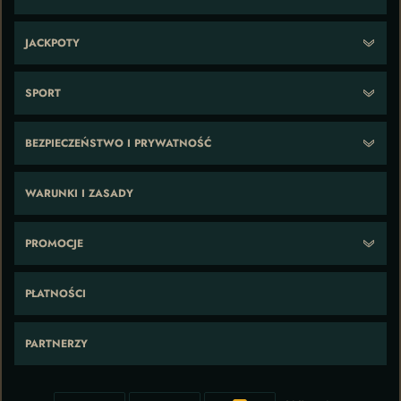
JACKPOTY
SPORT
BEZPIECZEŃSTWO I PRYWATNOŚĆ
WARUNKI I ZASADY
PROMOCJE
PŁATNOŚCI
PARTNERZY