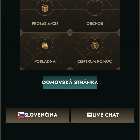
PROMO AKCIE
OBCHOD
POKLADŇA
CENTRUM POMOCI
DOMOVSKÁ STRÁNKA
SLOVENČINA
LIVE CHAT