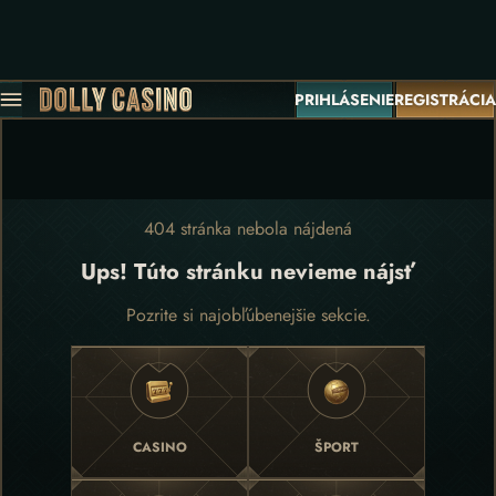
PRIHLÁSENIE
REGISTRÁCIA
404 stránka nebola nájdená
Ups! Túto stránku nevieme nájsť
Pozrite si najobľúbenejšie sekcie.
CASINO
ŠPORT