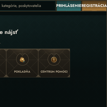
, kategórie, poskytovatelia
PRIHLÁSENIE
REGISTRÁCIA
e nájsť
.
POKLADŇA
CENTRUM POMOCI