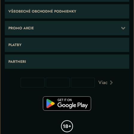
VŠEOBECNÉ OBCHODNÉ PODMIENKY
PROMO AKCIE
PLATBY
PARTNERI
Viac