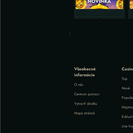
NOVINKA
Všeobecné
Casin
informácie
Top
O nás
Nové
Centrum pomoci
Populá
Vytvoriť skratku
Majstro
Mapa stránok
Exkluzí
Live hry