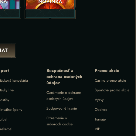
NKA
NOVINKA
HAT
Šport
Bezpečnosť a
Promo akcie
ochrana osobných
távková kancelária
Casino promo akcie
údajov
távky live
Športové promo akcie
Oznámenie o ochrane
osobných údajov
ostihy
Výzvy
Zodpovedné hranie
irtuálne športy
Obchod
Oznámenie o
utbal
Turnaje
súboroch cookie
asketbal
VIP