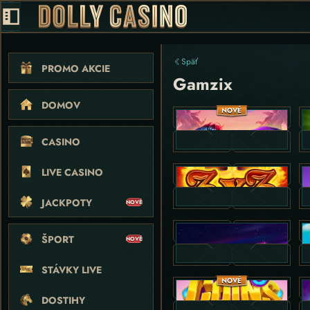
Späť
PROMO AKCIE
Gamzix
DOMOV
NOVÉ
CASINO
LIVE CASINO
JACKPOTY
NOVÉ
ŠPORT
NOVÉ
STÁVKY LIVE
NOVÉ
DOSTIHY