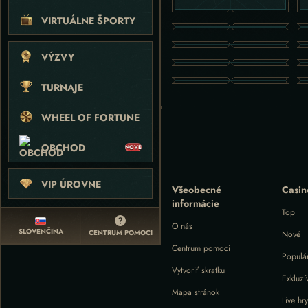
VIRTUÁLNE ŠPORTY
VÝZVY
TURNAJE
WHEEL OF FORTUNE
OBCHOD
NOVÉ
VIP ÚROVNE
Všeobecné
Casin
informácie
Top
O nás
SLOVENČINA
CENTRUM POMOCI
Nové
Centrum pomoci
Populá
Vytvoriť skratku
Exkluzí
Mapa stránok
Live hry