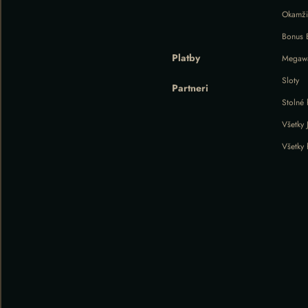
Okamži
Bonus 
Platby
Megaw
Sloty
Partneri
Stolné 
Všetky 
Všetky 