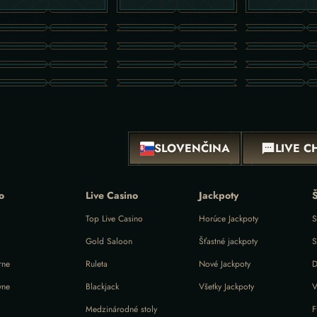
SLOVENČINA
LIVE C
o
Live Casino
Jackpoty
Top Live Casino
Horúce Jackpoty
S
Gold Saloon
Šťastné jackpoty
S
rne
Ruleta
Nové Jackpoty
D
vne
Blackjack
Všetky Jackpoty
V
Medzinárodné stoly
F