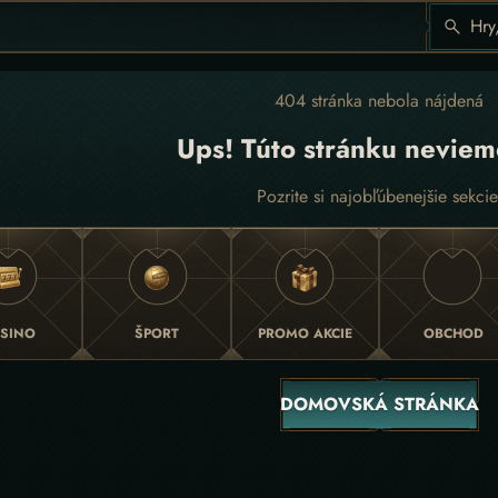
Hry
404 stránka nebola nájdená
Ups! Túto stránku neviem
Pozrite si najobľúbenejšie sekcie
SINO
ŠPORT
PROMO AKCIE
OBCHOD
DOMOVSKÁ STRÁNKA