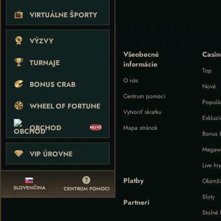
VIRTUÁLNE ŠPORTY
VÝZVY
Všeobecné
Casin
TURNAJE
informácie
Top
O nás
BONUS CRAB
Nové
Centrum pomoci
Populá
WHEEL OF FORTUNE
Vytvoriť skratku
Exkluzí
OBCHOD
Mapa stránok
NOVÉ
Bonus 
Megaw
VIP ÚROVNE
Live hry
Platby
Okamži
SLOVENČINA
CENTRUM POMOCI
Sloty
Partneri
Stolné 