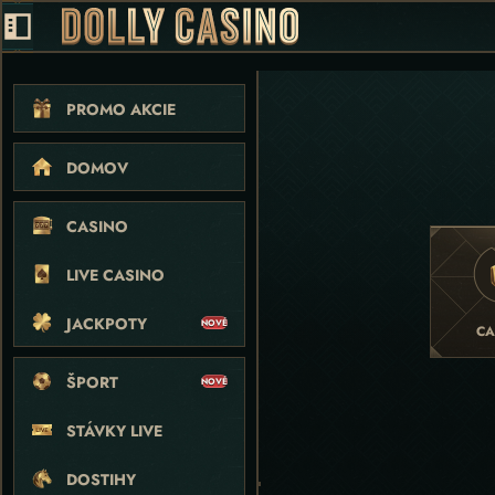
PROMO AKCIE
DOMOV
CASINO
LIVE CASINO
JACKPOTY
NOVÉ
CA
ŠPORT
NOVÉ
STÁVKY LIVE
DOSTIHY