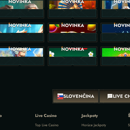
NOVINKA
NOVINKA
NOVI
NOVINKA
NOVINKA
NOVI
NOVINKA
NOVINKA
NOVI
SLOVENČINA
LIVE C
o
Live Casino
Jackpoty
Top Live Casino
Horúce Jackpoty
S