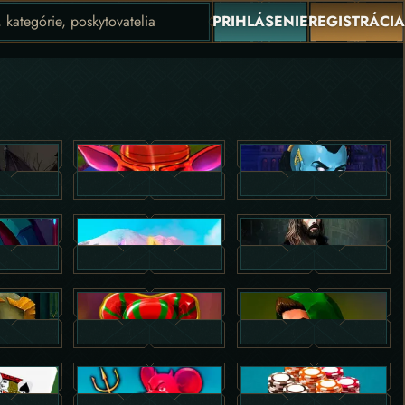
, kategórie, poskytovatelia
PRIHLÁSENIE
REGISTRÁCIA