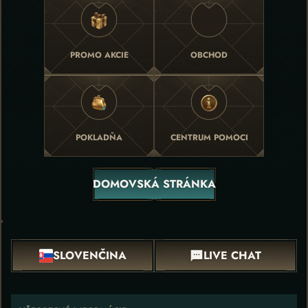
PROMO AKCIE
OBCHOD
POKLADŇA
CENTRUM POMOCI
DOMOVSKÁ STRÁNKA
SLOVENČINA
LIVE CHAT