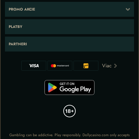
PROMO AKCIE
PLATBY
PARTNERI
Viac
Gambling can be addictive. Play responsibly. Dollycasino.com only accepts