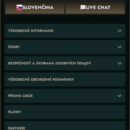
SLOVENČINA
LIVE CHAT
VŠEOBECNÉ INFORMÁCIE
ŠPORT
BEZPEČNOSŤ A OCHRANA OSOBNÝCH ÚDAJOV
VŠEOBECNÉ OBCHODNÉ PODMIENKY
PROMO AKCIE
PLATBY
PARTNERI