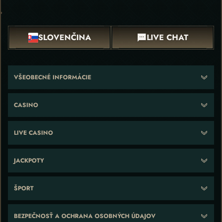
SLOVENČINA
LIVE CHAT
VŠEOBECNÉ INFORMÁCIE
CASINO
LIVE CASINO
JACKPOTY
ŠPORT
BEZPEČNOSŤ A OCHRANA OSOBNÝCH ÚDAJOV