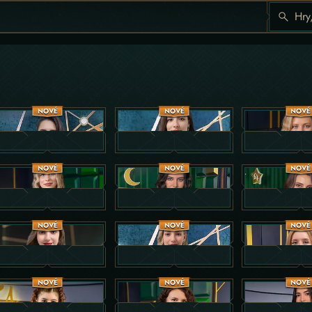
Hry
NOVÉ
NOVÉ
NOVÉ
NOVÉ
NOVÉ
NOVÉ
NOVÉ
NOVÉ
NOVÉ
NOVÉ
NOVÉ
NOVÉ