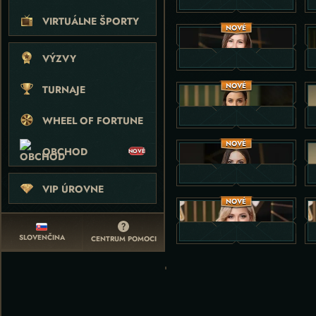
VIRTUÁLNE ŠPORTY
NOVÉ
VÝZVY
NOVÉ
TURNAJE
WHEEL OF FORTUNE
NOVÉ
OBCHOD
NOVÉ
VIP ÚROVNE
NOVÉ
SLOVENČINA
CENTRUM POMOCI