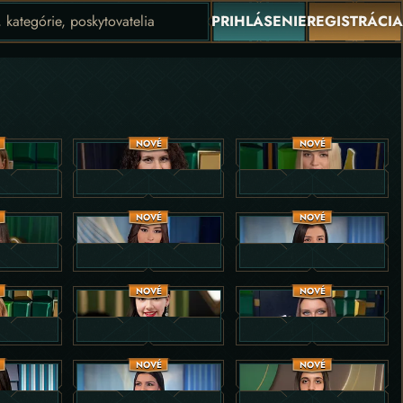
, kategórie, poskytovatelia
PRIHLÁSENIE
REGISTRÁCIA
NOVÉ
NOVÉ
NOVÉ
NOVÉ
NOVÉ
NOVÉ
NOVÉ
NOVÉ