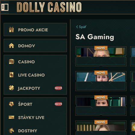
Späť
PROMO AKCIE
SA Gaming
DOMOV
NOVÉ
CASINO
NOVÉ
LIVE CASINO
JACKPOTY
NOVÉ
NOVÉ
ŠPORT
NOVÉ
STÁVKY LIVE
NOVÉ
DOSTIHY