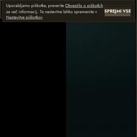
Uporabljamo piškotke, preverite
Obvestilo o piškotkih
SPREJMI VSE
za več informacij. Te nastavitve lahko spremenite v
Nastavitve piškotkov