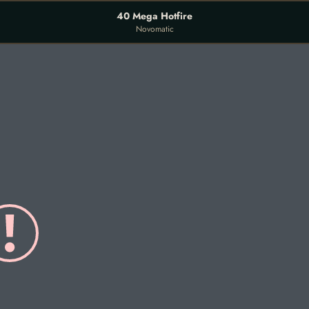
40 Mega Hotfire
Novomatic