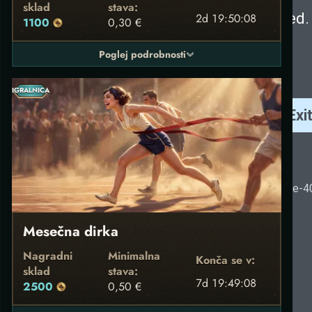
sklad
stava:
2d 19:50:08
1100
0,30 €
Poglej podrobnosti
IGRALNICA
Mesečna dirka
Nagradni
Minimalna
Konča se v:
sklad
stava:
7d 19:49:08
2500
0,50 €