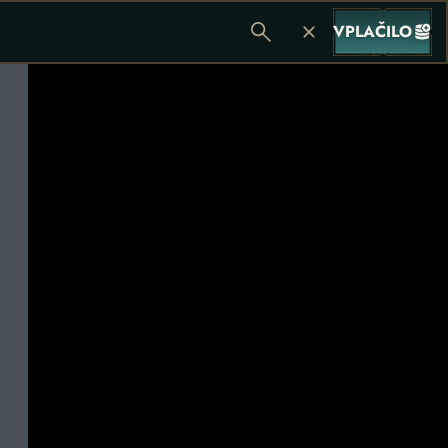
VPLAČILO