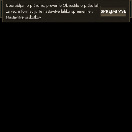
Uporabljamo piškotke, preverite
Obvestilo o piškotkih
za več informacij. Te nastavitve lahko spremenite v
SPREJMI VSE
Nastavitve piškotkov