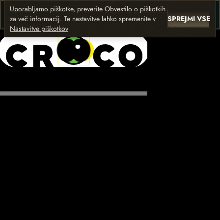
Uporabljamo piškotke, preverite
Obvestilo o piškotkih
za več informacij. Te nastavitve lahko spremenite v
SPREJMI VSE
Nastavitve piškotkov