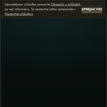
Uporabljamo piškotke, preverite
Obvestilo o piškotkih
za več informacij. Te nastavitve lahko spremenite v
SPREJMI VSE
Nastavitve piškotkov