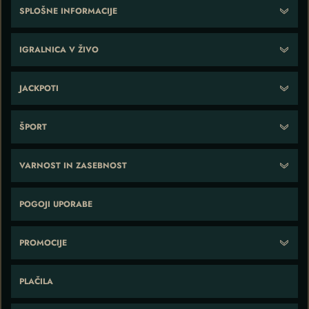
SPLOŠNE INFORMACIJE
IGRALNICA V ŽIVO
JACKPOTI
ŠPORT
VARNOST IN ZASEBNOST
POGOJI UPORABE
PROMOCIJE
PLAČILA