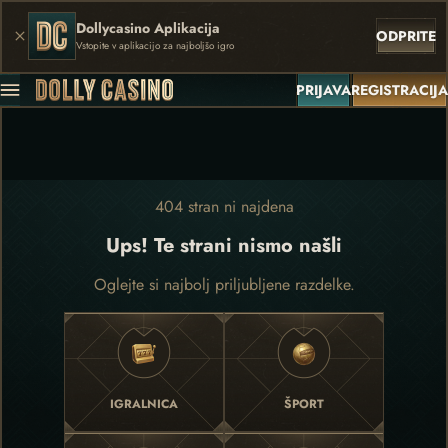
Dollycasino Aplikacija
ODPRITE
Vstopite v aplikacijo za najboljšo igro
PRIJAVA
REGISTRACIJA
404 stran ni najdena
Ups! Te strani nismo našli
Oglejte si najbolj priljubljene razdelke.
IGRALNICA
ŠPORT