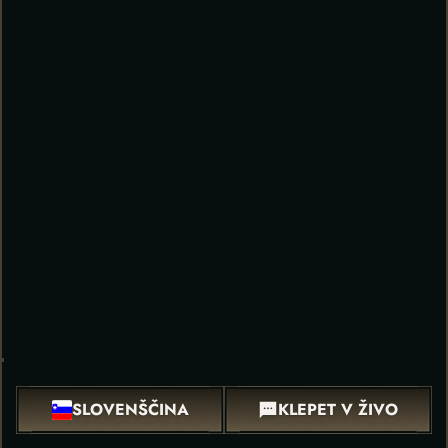
SLOVENŠČINA
KLEPET V ŽIVO