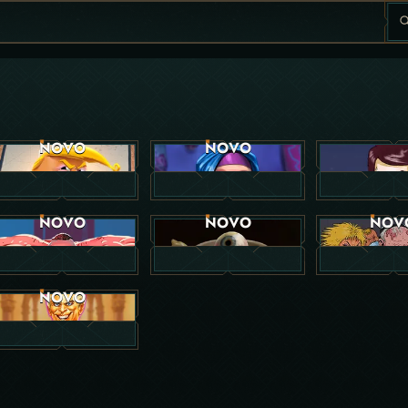
NOVO
NOVO
NOVO
NOVO
NOV
NOVO