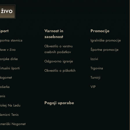
 ŽIVO
Šport
Varnost in
Promocije
zasebnost
portna stavnica
Igralniške promocije
Obvestilo o varstvu
tave v živo
Športne promocije
osebnih podatkov
onjske dirke
Izzivi
Odgovorno igranje
irtualni športi
Trgovina
Obvestilo o piškotkih
ogomet
Turnirji
ošarka
VIP
enis
Pogoji uporabe
okej Na Ledu
amizni Tenis
meriški Nogomet