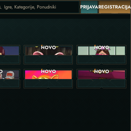
Igre, Kategorije, Ponudniki
PRIJAVA
REGISTRACIJA
NOVO
NOVO
O
NOVO
NOVO