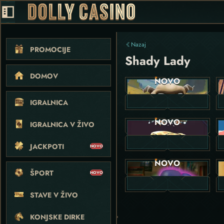
Nazaj
PROMOCIJE
Shady Lady
DOMOV
NOVO
IGRALNICA
NOVO
IGRALNICA V ŽIVO
JACKPOTI
NOVO
NOVO
ŠPORT
NOVO
STAVE V ŽIVO
KONJSKE DIRKE