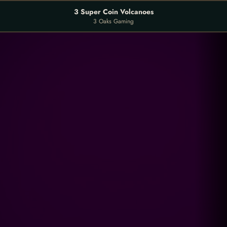
3 Super Coin Volcanoes
3 Oaks Gaming