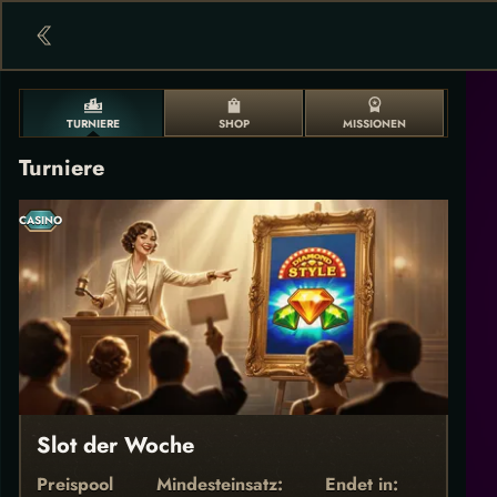
TURNIERE
SHOP
MISSIONEN
Turniere
CASINO
Slot der Woche
Preispool
Mindesteinsatz:
Endet in: