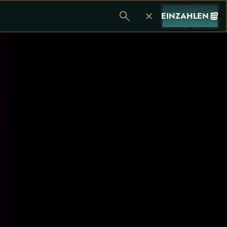
EINZAHLEN