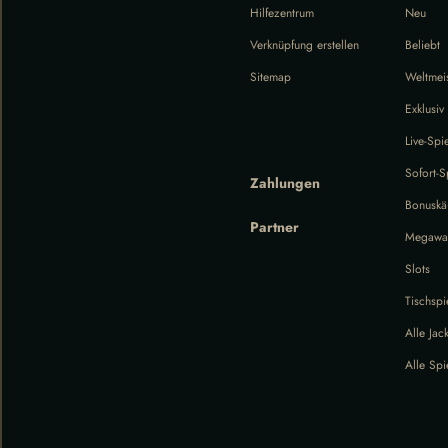
Hilfezentrum
Neu
Verknüpfung erstellen
Beliebt
Sitemap
Weltmeis
Exklusiv
Live-Spi
Sofort-S
Zahlungen
Bonuskä
Partner
Megawa
Slots
Tischspi
Alle Jac
Alle Spi