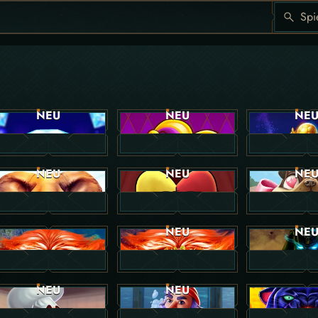
Spi
NEU
NEU
NE
NEU
NEU
NE
NEU
NE
NEU
NEU