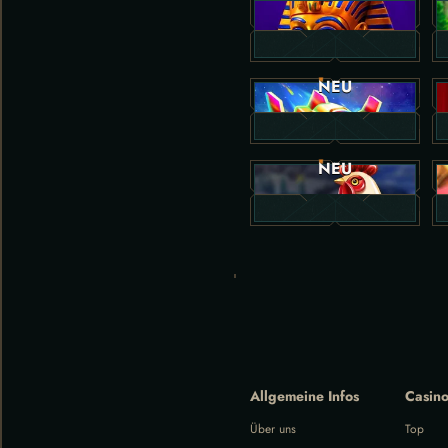
NEU
NEU
Allgemeine Infos
Casin
Über uns
Top