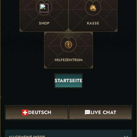
SHOP
KASSE
HILFEZENTRUM
STARTSEITE
DEUTSCH
LIVE CHAT