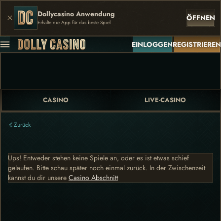
Dollycasino Anwendung
ÖFFNEN
Erhalte die App für das beste Spiel
EINLOGGEN
REGISTRIEREN
CASINO
LIVE-CASINO
Zurück
Ups! Entweder stehen keine Spiele an, oder es ist etwas schief
gelaufen. Bitte schau später noch einmal zurück. In der Zwischenzeit
kannst du dir unsere
Casino Abschnitt