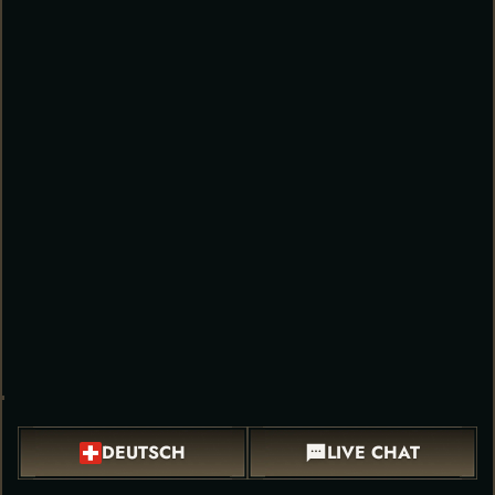
DEUTSCH
LIVE CHAT