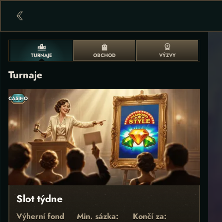
TURNAJE
OBCHOD
VÝZVY
Turnaje
CASINO
Slot týdne
Výherní fond
Min. sázka:
Končí za: