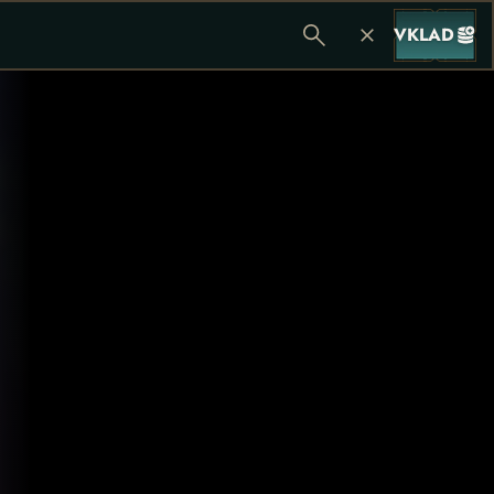
VKLAD