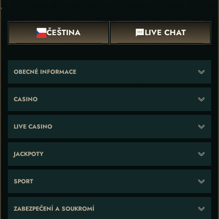
ČEŠTINA
LIVE CHAT
OBECNÉ INFORMACE
CASINO
LIVE CASINO
JACKPOTY
SPORT
ZABEZPEČENÍ A SOUKROMÍ