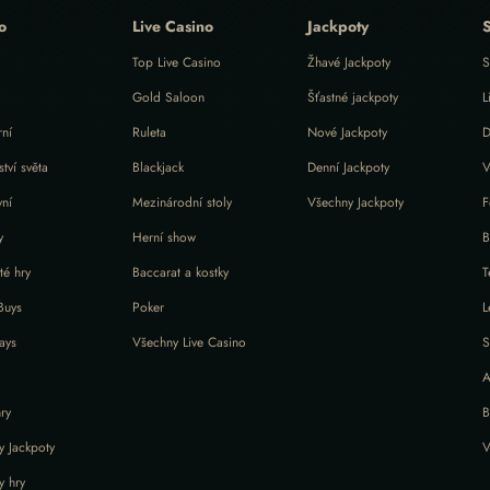
o
Live Casino
Jackpoty
Top Live Casino
Žhavé Jackpoty
S
Gold Saloon
Šťastné jackpoty
L
ní
Ruleta
Nové Jackpoty
D
ství světa
Blackjack
Denní Jackpoty
V
vní
Mezinárodní stoly
Všechny Jackpoty
F
y
Herní show
B
té hry
Baccarat a kostky
T
Buys
Poker
L
ays
Všechny Live Casino
S
A
hry
B
y Jackpoty
V
y hry