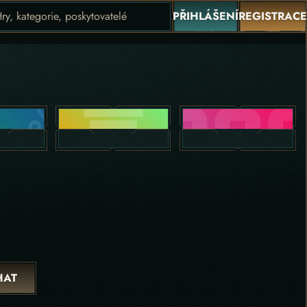
ry, kategorie, poskytovatelé
PŘIHLÁŠENÍ
REGISTRACE
HAT