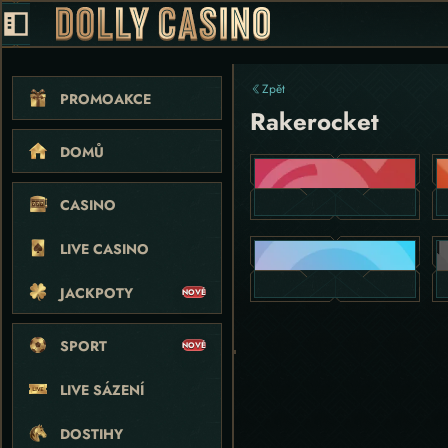
Zpět
PROMOAKCE
Rakerocket
DOMŮ
CASINO
LIVE CASINO
JACKPOTY
NOVÉ
SPORT
NOVÉ
LIVE SÁZENÍ
DOSTIHY