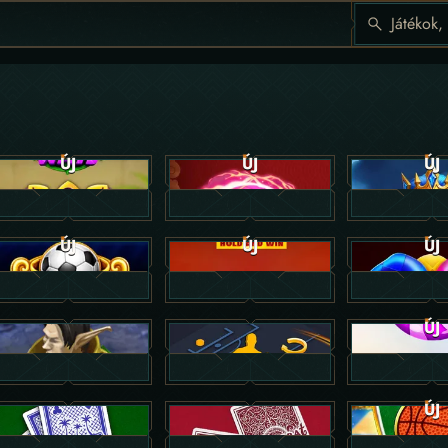
Játékok,
ÚJ
ÚJ
ÚJ
ÚJ
ÚJ
ÚJ
ÚJ
ÚJ