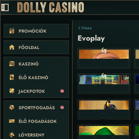
Vissza
PROMÓCIÓK
Evoplay
FŐOLDAL
ÚJ
KASZINÓ
ÚJ
ÉLŐ KASZINÓ
JACKPOTOK
ÚJ
SPORTFOGADÁS
ÚJ
ÉLŐ FOGADÁSOK
LÓVERSENY