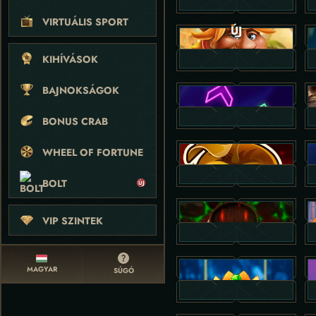
VIRTUÁLIS SPORT
ÚJ
KIHÍVÁSOK
BAJNOKSÁGOK
BONUS CRAB
WHEEL OF FORTUNE
BOLT
ÚJ
VIP SZINTEK
MAGYAR
SÚGÓ