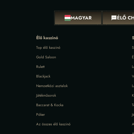
MAGYAR
ÉLŐ C
Élő kaszinó
Top élő kaszinó
S
Gold Saloon
É
Rulett
L
Blackjack
V
Nemzetközi asztalok
L
Játékműsorok
K
Baccarat & Kocka
T
Póker
J
Az összes élő kaszinó
A
A