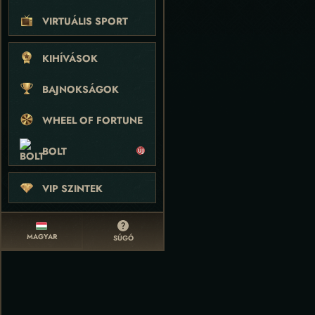
VIRTUÁLIS SPORT
KIHÍVÁSOK
BAJNOKSÁGOK
WHEEL OF FORTUNE
BOLT
ÚJ
VIP SZINTEK
MAGYAR
SÚGÓ