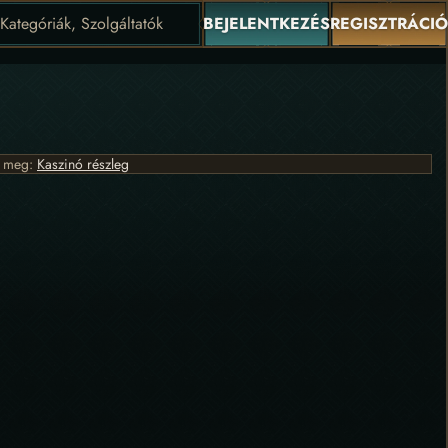
 Kategóriák, Szolgáltatók
BEJELENTKEZÉS
REGISZTRÁCIÓ
sd meg:
Kaszinó részleg