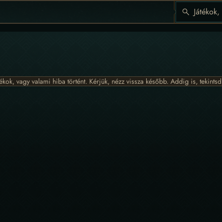
Játékok,
ok, vagy valami hiba történt. Kérjük, nézz vissza később. Addig is, tekint