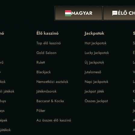
MAGYAR
ÉLŐ C
nó
Élő kaszinó
Jackpotok
Top élő kaszinó
Hot Jackpotok
S
Gold Saloon
Lucky Jackpotok
É
rű
Rulett
Új Jackpotok
L
v
Blackjack
Jutalomeső
V
ékok
Nemzetközi asztalok
Napi Jackpotok
L
i játékok
Játékműsorok
Jackpot játék
K
Buys
Baccarat & Kocka
Összes Jackpot
T
ays
Póker
J
épek
Az összes élő kaszinó
A
 játékok
A