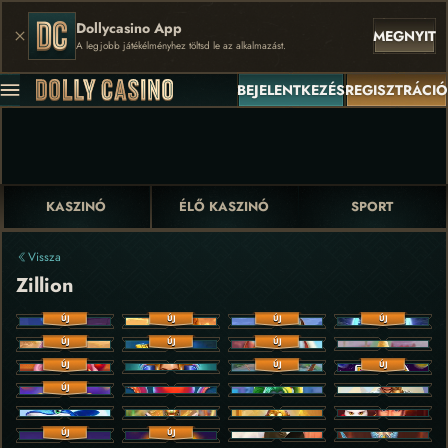
Dollycasino App
MEGNYIT
A legjobb játékélményhez töltsd le az alkalmazást.
BEJELENTKEZÉS
REGISZTRÁCIÓ
KASZINÓ
ÉLŐ KASZINÓ
SPORT
Vissza
Zillion
ÚJ
ÚJ
ÚJ
ÚJ
ÚJ
ÚJ
ÚJ
ÚJ
ÚJ
ÚJ
ÚJ
ÚJ
ÚJ