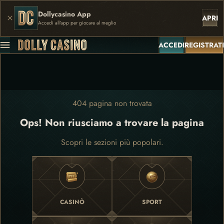
Dollycasino App
APRI
Accedi all'app per giocare al meglio
ACCEDI
REGISTRATI
404 pagina non trovata
Ops! Non riusciamo a trovare la pagina
Scopri le sezioni più popolari.
CASINÒ
SPORT