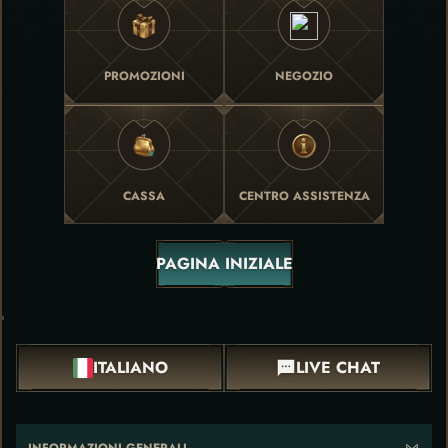
PROMOZIONI
NEGOZIO
CASSA
CENTRO ASSISTENZA
PAGINA INIZIALE
ITALIANO
LIVE CHAT