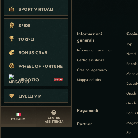
SPORT VIRTUALI
SFIDE
Informazioni
Casin
TORNEI
generali
Top
Informazioni su di noi
BONUS CRAB
Novità
Centro assistenza
Popola
WHEEL OF FORTUNE
Crea collegamento
Mondia
NEGOZIO
Mappa del sito
NUOVO
Esclusiv
Giochi 
LIVELLI VIP
Giochi 
Pagamenti
Bonus 
CENTRO
ITALIANO
ASSISTENZA
Megaw
Partner
Slot