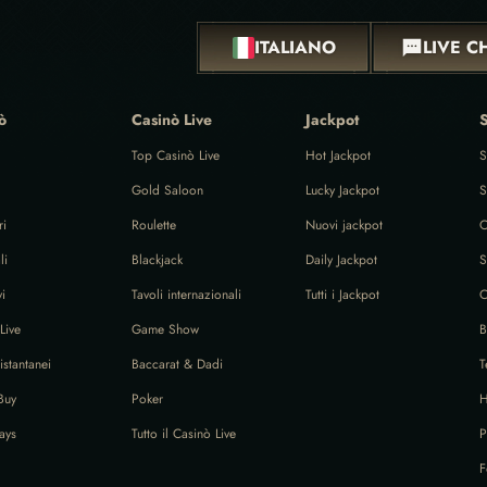
ITALIANO
LIVE C
ò
Casinò Live
Jackpot
Top Casinò Live
Hot Jackpot
S
Gold Saloon
Lucky Jackpot
S
ri
Roulette
Nuovi jackpot
C
li
Blackjack
Daily Jackpot
S
i
Tavoli internazionali
Tutti i Jackpot
C
Live
Game Show
B
istantanei
Baccarat & Dadi
T
Buy
Poker
H
ays
Tutto il Casinò Live
P
F