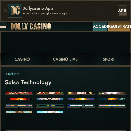
Dollycasino App
APRI
Accedi all'app per giocare al meglio
ACCEDI
REGISTRATI
CASINÒ
CASINÒ LIVE
SPORT
Indietro
Salsa Technology