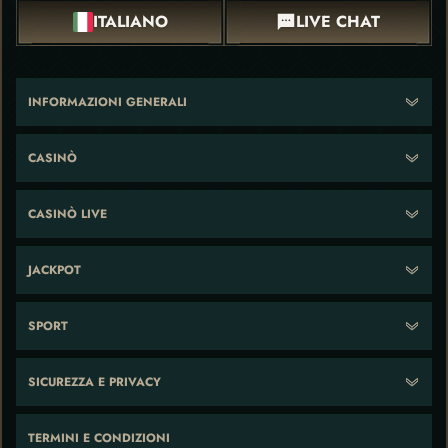
ITALIANO
LIVE CHAT
INFORMAZIONI GENERALI
CASINÒ
CASINÒ LIVE
JACKPOT
SPORT
SICUREZZA E PRIVACY
TERMINI E CONDIZIONI