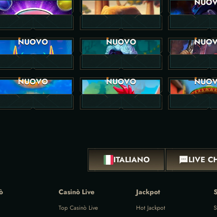
NUO
NUOVO
NUOVO
NUO
NUOVO
NUOVO
NUO
ITALIANO
LIVE C
ò
Casinò Live
Jackpot
Top Casinò Live
Hot Jackpot
S