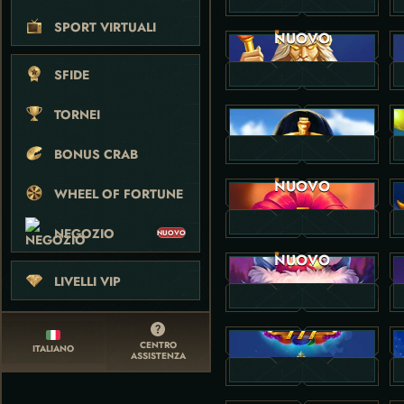
SPORT VIRTUALI
NUOVO
SFIDE
TORNEI
BONUS CRAB
NUOVO
WHEEL OF FORTUNE
NEGOZIO
NUOVO
NUOVO
LIVELLI VIP
CENTRO
ITALIANO
ASSISTENZA