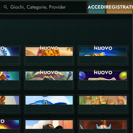
Giochi, Categorie, Provider
ACCEDI
REGISTRATI
VO
NUOVO
NUOVO
NUOVO
NUOVO
VO