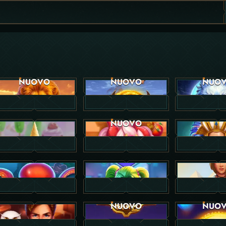
NUOVO
NUOVO
NUO
NUOVO
NUOVO
NUO