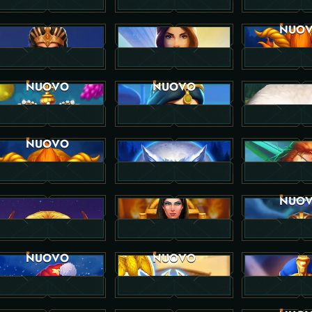
NUO
NUOVO
NUOVO
NUOVO
NUO
NUOVO
NUOVO