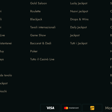
Gold Saloon
Lucky Jackpot
S
ri
Roulette
Nuovi jackpot
C
li
Blackjack
Drops & Wins
S
i
Tavoli internazionali
Daily Jackpot
C
Live
Game Show
Jackpot
B
istantanei
Baccarat & Dadi
Tutti i Jackpot
T
Buy
Poker
H
ays
Tutto il Casinò Live
P
F
da tavolo
B
Jackpot
T
Giochi
Most