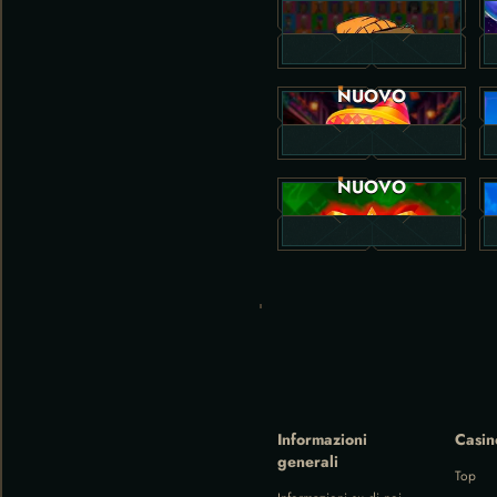
NUOVO
NUOVO
Informazioni
Casin
generali
Top