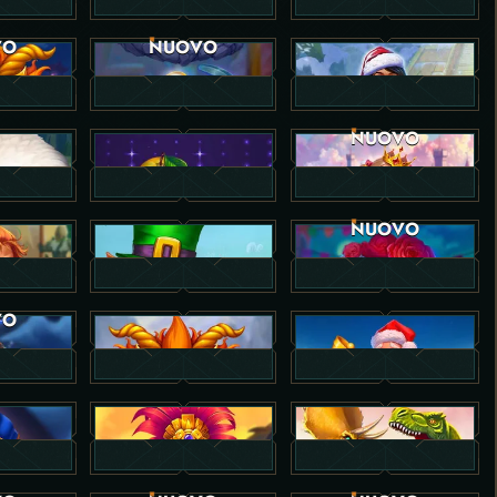
VO
NUOVO
NUOVO
NUOVO
VO