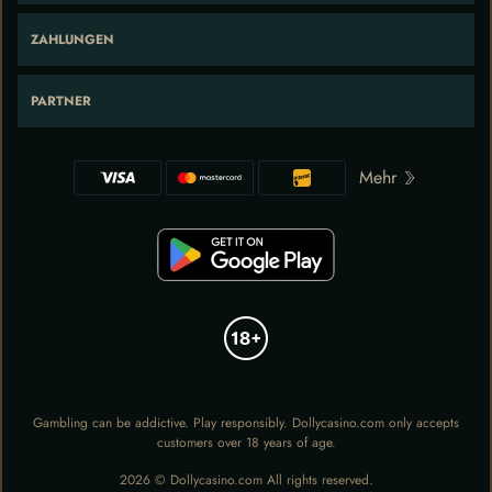
ZAHLUNGEN
PARTNER
Mehr
Gambling can be addictive. Play responsibly. Dollycasino.com only accepts
customers over 18 years of age.
2026 © Dollycasino.com All rights reserved.