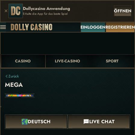
Dollycasino Anwendung
ÖFFNEN
Erhalte die App für das beste Spiel
EINLOGGEN
REGISTRIEREN
CASINO
LIVE-CASINO
SPORT
Zurück
MEGA
DEUTSCH
LIVE CHAT