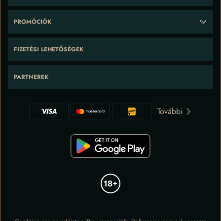
PROMÓCIÓK
FIZETÉSI LEHETŐSÉGEK
PARTNEREK
További