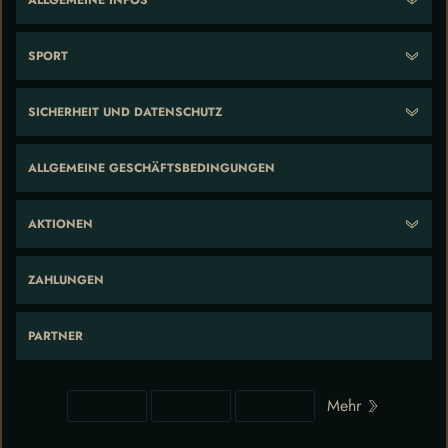
ALLGEMEINE INFOS
SPORT
SICHERHEIT UND DATENSCHUTZ
ALLGEMEINE GESCHÄFTSBEDINGUNGEN
AKTIONEN
ZAHLUNGEN
PARTNER
Mehr