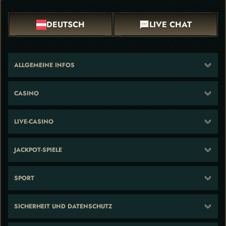
DEUTSCH
LIVE CHAT
ALLGEMEINE INFOS
CASINO
LIVE-CASINO
JACKPOT-SPIELE
SPORT
SICHERHEIT UND DATENSCHUTZ