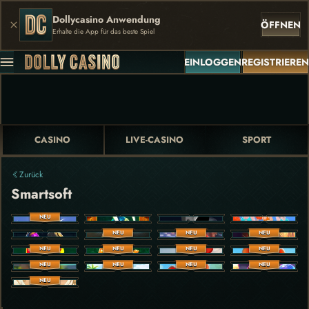
Dollycasino Anwendung
ÖFFNEN
Erhalte die App für das beste Spiel
EINLOGGEN
REGISTRIEREN
CASINO
LIVE-CASINO
SPORT
Zurück
Smartsoft
NEU
NEU
NEU
NEU
NEU
NEU
NEU
NEU
NEU
NEU
NEU
NEU
NEU