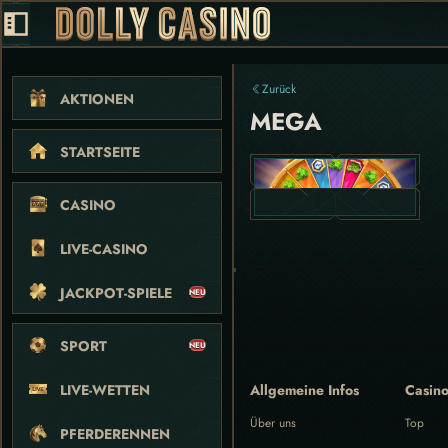
Zurück
AKTIONEN
MEGA
STARTSEITE
CASINO
LIVE-CASINO
JACKPOT-SPIELE
NEU
SPORT
NEU
LIVE-WETTEN
Allgemeine Infos
Casin
Über uns
Top
PFERDERENNEN