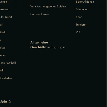
Wetten
Sport-Aktionen
Verantwortungsvolles Spielen
erennen
Missionen
Cookie-Hinweis
eller Sport
Shop
all
Turniere
tball
VIP
s
Allgemeine
Geschäftsbedingungen
ckey
tennis
can Football
all
Sportarten
Mehr