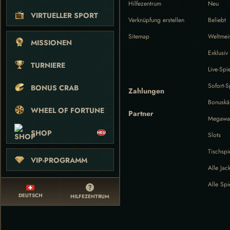
Hilfezentrum
Neu
VIRTUELLER SPORT
Verknüpfung erstellen
Beliebt
Sitemap
Weltmeis
MISSIONEN
Exklusiv
TURNIERE
Live-Spi
Sofort-S
BONUS CRAB
Zahlungen
Bonuskä
WHEEL OF FORTUNE
Partner
Megawa
SHOP
NEU
Slots
Tischspi
VIP-PROGRAMM
Alle Jac
Alle Spi
DEUTSCH
HILFEZENTRUM