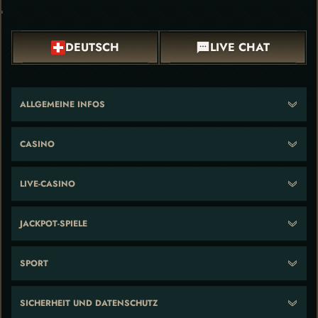
DEUTSCH
LIVE CHAT
ALLGEMEINE INFOS
CASINO
LIVE-CASINO
JACKPOT-SPIELE
SPORT
SICHERHEIT UND DATENSCHUTZ