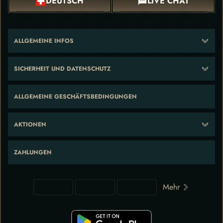
DEUTSCH
LIVE CHAT
ALLGEMEINE INFOS
SICHERHEIT UND DATENSCHUTZ
ALLGEMEINE GESCHÄFTSBEDINGUNGEN
AKTIONEN
ZAHLUNGEN
Mehr