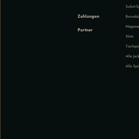
Sofort-S
Zahlungen
Bonuskä
Megawa
Partner
Slots
Tischspi
Alle Jac
Alle Spi