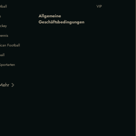
tball
VIP
Allgemeine
s
Geschäftsbedingungen
ckey
tennis
can Football
all
Sportarten
Mehr